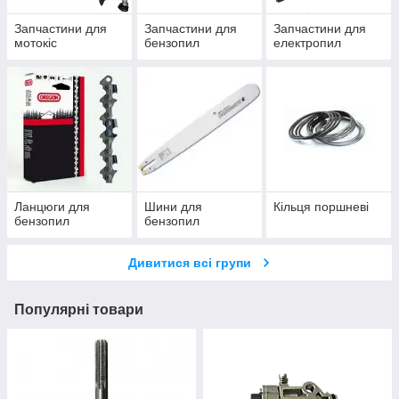
Запчастини для
Запчастини для
Запчастини для
мотокіс
бензопил
електропил
Ланцюги для
Шини для
Кільця поршневі
бензопил
бензопил
Дивитися всі групи
Популярні товари