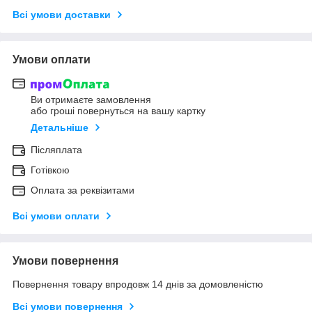
Всі умови доставки
Умови оплати
Ви отримаєте замовлення
або гроші повернуться на вашу картку
Детальніше
Післяплата
Готівкою
Оплата за реквізитами
Всі умови оплати
Умови повернення
Повернення товару впродовж 14 днів за домовленістю
Всі умови повернення