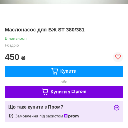
Маслонасос для БЖ ST 380/381
В наявності
Роздріб
450
₴
Купити
або
Купити з
Що таке купити з Пром?
Замовлення під захистом