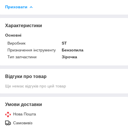
Приховати
Характеристики
Основні
Виробник
ST
Призначення інструменту
Бензопила
Тип запчастини
Зірочка
Відгуки про товар
Ще немає відгуків про цей товар
Умови доставки
Нова Пошта
Самовивіз