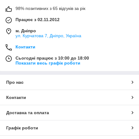
98% позитивних з 65 відгуків за рік
Працює з 02.11.2012
м. Дніпро
ул. Курчатова 7, Дніпро, Україна
Контакти
Сьогодні працює з 10:00 до 18:00
Показати весь графік роботи
Про нас
Контакти
Доставка та оплата
Графік роботи