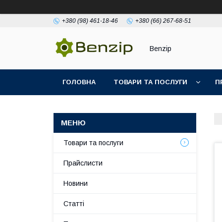
+380 (98) 461-18-46
+380 (66) 267-68-51
Benzip
ГОЛОВНА
ТОВАРИ ТА ПОСЛУГИ
П
Товари та послуги
Прайслисти
Новини
Статті