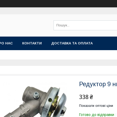
РО НАС
КОНТАКТИ
ДОСТАВКА ТА ОПЛАТА
Редуктор 9 н
338 ₴
Показати оптові ціни
Готово до відправки