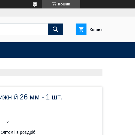
Кошик
Кошик
ижній 26 мм - 1 шт.
Оптом і в роздріб