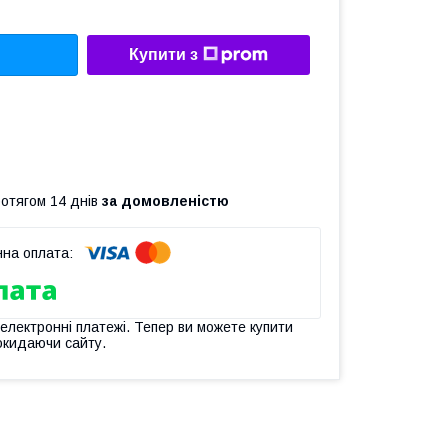
Купити з
ротягом 14 днів
за домовленістю
 електронні платежі. Тепер ви можете купити
окидаючи сайту.