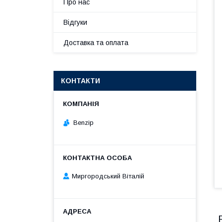
Про нас
Відгуки
Доставка та оплата
КОНТАКТИ
Benzip
Миргородський Віталій