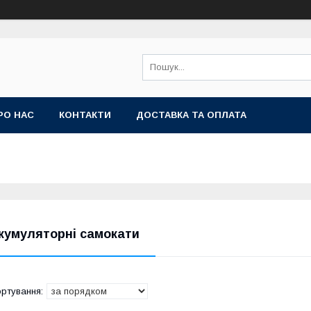
РО НАС
КОНТАКТИ
ДОСТАВКА ТА ОПЛАТА
кумуляторні самокати