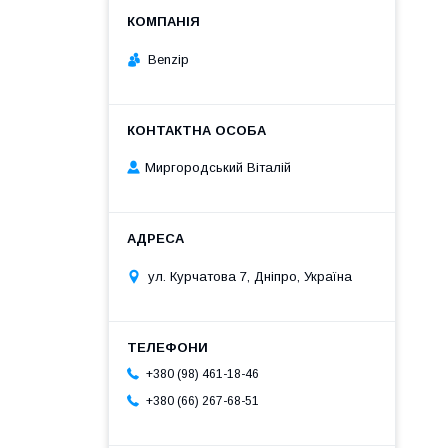
Benzip
Миргородський Віталій
ул. Курчатова 7, Дніпро, Україна
+380 (98) 461-18-46
+380 (66) 267-68-51