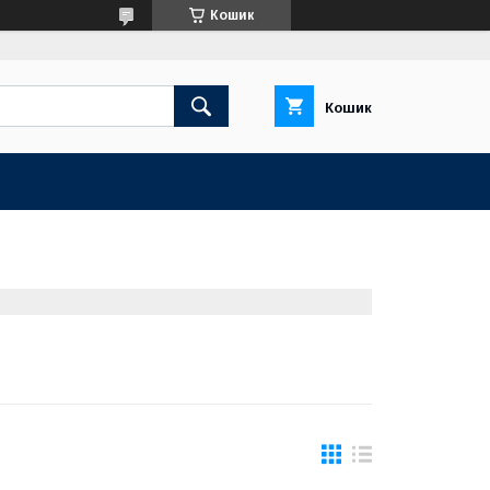
Кошик
Кошик