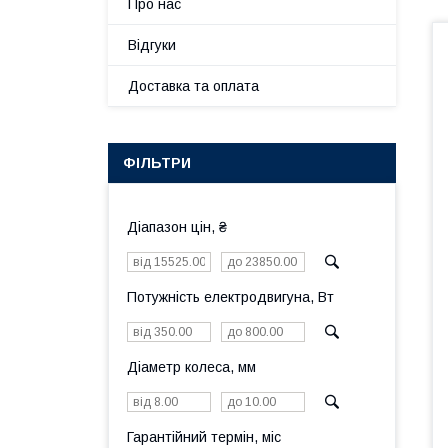
Про нас
Відгуки
Доставка та оплата
ФІЛЬТРИ
Діапазон цін, ₴
Потужність електродвигуна, Вт
Діаметр колеса, мм
Гарантійний термін, міс