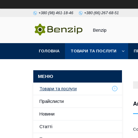
+380 (98) 461-18-46
+380 (66) 267-68-51
Benzip
ГОЛОВНА
ТОВАРИ ТА ПОСЛУГИ
П
Товари та послуги
Прайслисти
А
Новини
Статті