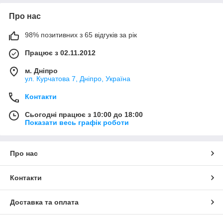
Про нас
98% позитивних з 65 відгуків за рік
Працює з 02.11.2012
м. Дніпро
ул. Курчатова 7, Дніпро, Україна
Контакти
Сьогодні працює з 10:00 до 18:00
Показати весь графік роботи
Про нас
Контакти
Доставка та оплата