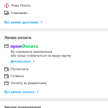
Нова Пошта
Самовивіз
Всі умови доставки
Умови оплати
Ви отримаєте замовлення
або гроші повернуться на вашу картку
Детальніше
Післяплата
Готівкою
Оплата за реквізитами
Всі умови оплати
Умови повернення