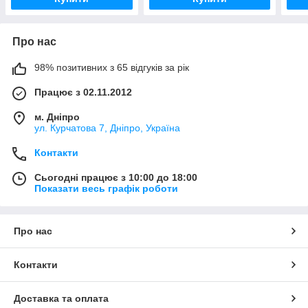
Про нас
98% позитивних з 65 відгуків за рік
Працює з 02.11.2012
м. Дніпро
ул. Курчатова 7, Дніпро, Україна
Контакти
Сьогодні працює з 10:00 до 18:00
Показати весь графік роботи
Про нас
Контакти
Доставка та оплата