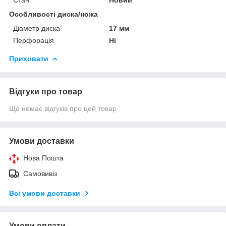
Особливості диска/ножа
Діаметр диска
17 мм
Перфорація
Ні
Приховати
Відгуки про товар
Ще немає відгуків про цей товар
Умови доставки
Нова Пошта
Самовивіз
Всі умови доставки
Умови оплати