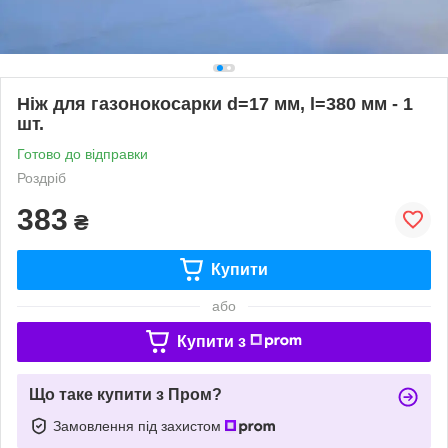
Ніж для газонокосарки d=17 мм, l=380 мм - 1
шт.
Готово до відправки
Роздріб
383
₴
Купити
або
Купити з
Що таке купити з Пром?
Замовлення під захистом