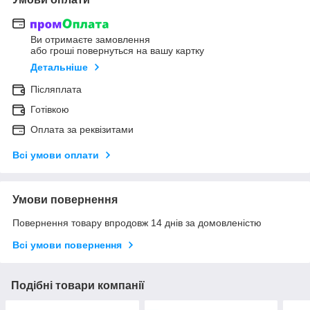
Ви отримаєте замовлення
або гроші повернуться на вашу картку
Детальніше
Післяплата
Готівкою
Оплата за реквізитами
Всі умови оплати
Умови повернення
Повернення товару впродовж 14 днів за домовленістю
Всі умови повернення
Подібні товари компанії