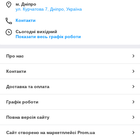
м. Дніпро
ул. Курчатова 7, Дніпро, Україна
Контакти
Сьогодні вихідний
Показати весь графік роботи
Про нас
Контакти
Доставка та оплата
Графік роботи
Повна версія сайту
Сайт створено на маркетплейсі
Prom.ua