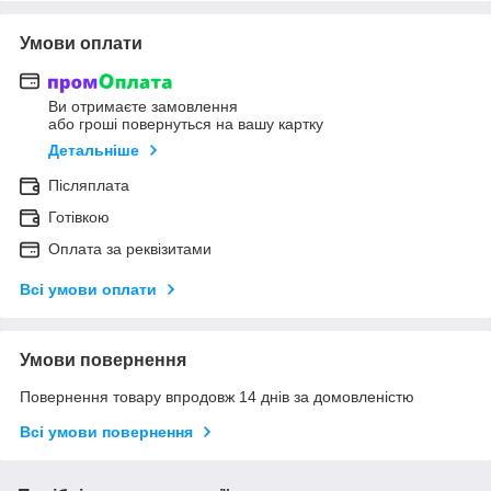
Умови оплати
Ви отримаєте замовлення
або гроші повернуться на вашу картку
Детальніше
Післяплата
Готівкою
Оплата за реквізитами
Всі умови оплати
Умови повернення
Повернення товару впродовж 14 днів за домовленістю
Всі умови повернення