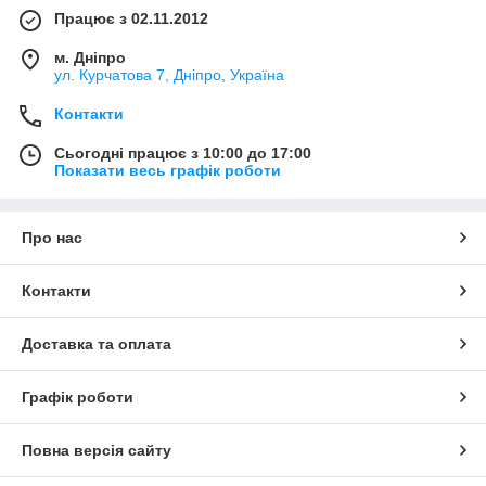
Працює з 02.11.2012
м. Дніпро
ул. Курчатова 7, Дніпро, Україна
Контакти
Сьогодні працює з 10:00 до 17:00
Показати весь графік роботи
Про нас
Контакти
Доставка та оплата
Графік роботи
Повна версія сайту