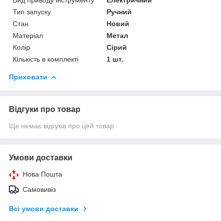
Тип запуску
Ручний
Стан
Новий
Матеріал
Метал
Колір
Сірий
Кількість в комплекті
1 шт.
Приховати
Відгуки про товар
Ще немає відгуків про цей товар
Умови доставки
Нова Пошта
Самовивіз
Всі умови доставки