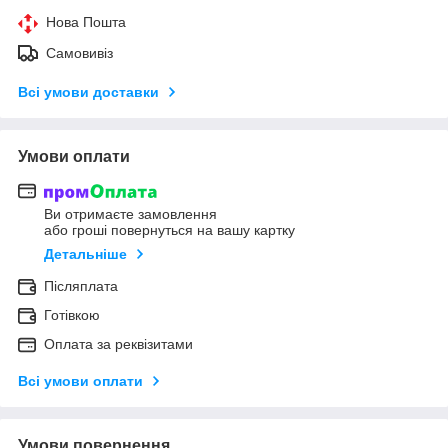
Нова Пошта
Самовивіз
Всі умови доставки
Умови оплати
Ви отримаєте замовлення
або гроші повернуться на вашу картку
Детальніше
Післяплата
Готівкою
Оплата за реквізитами
Всі умови оплати
Умови повернення