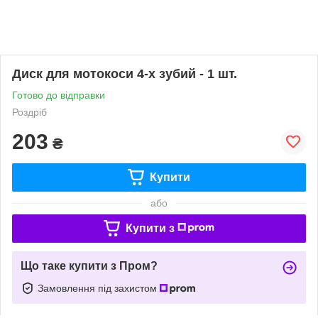
Диск для мотокоси 4-х зубий - 1 шт.
Готово до відправки
Роздріб
203
₴
Купити
або
Купити з
Що таке купити з Пром?
Замовлення під захистом