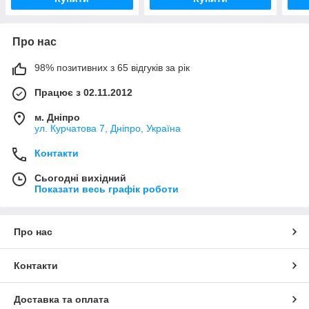
Про нас
98% позитивних з 65 відгуків за рік
Працює з 02.11.2012
м. Дніпро
ул. Курчатова 7, Дніпро, Україна
Контакти
Сьогодні вихідний
Показати весь графік роботи
Про нас
Контакти
Доставка та оплата