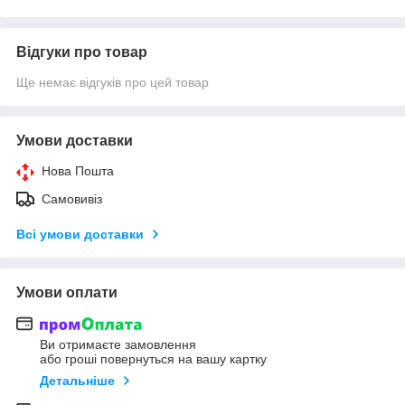
Відгуки про товар
Ще немає відгуків про цей товар
Умови доставки
Нова Пошта
Самовивіз
Всі умови доставки
Умови оплати
Ви отримаєте замовлення
або гроші повернуться на вашу картку
Детальніше