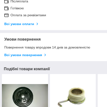
Післяплата
Готівкою
Оплата за реквізитами
Всі умови оплати
Умови повернення
Повернення товару впродовж 14 днів за домовленістю
Всі умови повернення
Подібні товари компанії