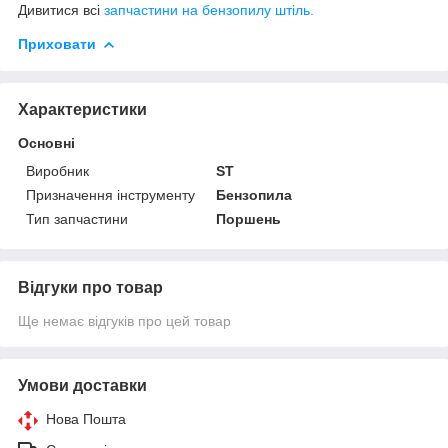
Дивитися всі
запчастини на бензопилу штіль.
Приховати
Характеристики
Основні
Виробник
ST
Призначення інструменту
Бензопила
Тип запчастини
Поршень
Відгуки про товар
Ще немає відгуків про цей товар
Умови доставки
Нова Пошта