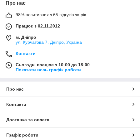
Про нас
98% позитивних з 65 відгуків за рік
Працює з 02.11.2012
м. Дніпро
ул. Курчатова 7, Дніпро, Україна
Контакти
Сьогодні працює з 10:00 до 18:00
Показати весь графік роботи
Про нас
Контакти
Доставка та оплата
Графік роботи