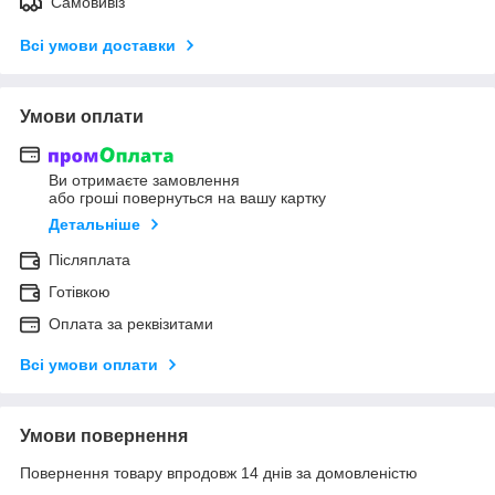
Самовивіз
Всі умови доставки
Умови оплати
Ви отримаєте замовлення
або гроші повернуться на вашу картку
Детальніше
Післяплата
Готівкою
Оплата за реквізитами
Всі умови оплати
Умови повернення
Повернення товару впродовж 14 днів за домовленістю