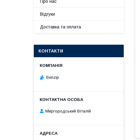
Про нас
Відгуки
Доставка та оплата
КОНТАКТИ
Benzip
Миргородський Віталій