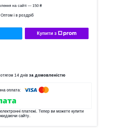
лення на сайті — 150 ₴
Оптом і в роздріб
Купити з
ротягом 14 днів
за домовленістю
 електронні платежі. Тепер ви можете купити
окидаючи сайту.