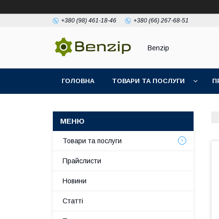
+380 (98) 461-18-46
+380 (66) 267-68-51
Benzip
ГОЛОВНА
ТОВАРИ ТА ПОСЛУГИ
П
Товари та послуги
Прайслисти
Новини
Статті