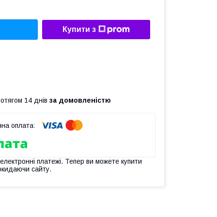
Купити з
ротягом 14 днів
за домовленістю
 електронні платежі. Тепер ви можете купити
окидаючи сайту.