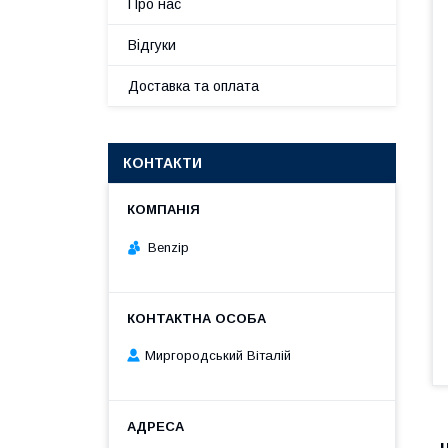
Про нас
Відгуки
Доставка та оплата
КОНТАКТИ
Benzip
Миргородський Віталій