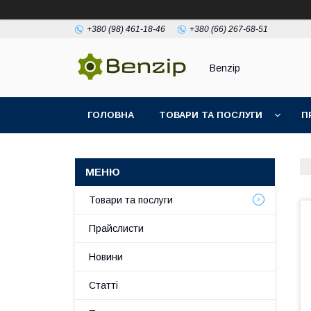
+380 (98) 461-18-46
+380 (66) 267-68-51
Benzip
ГОЛОВНА
ТОВАРИ ТА ПОСЛУГИ
П
Товари та послуги
Прайслисти
Новини
Статті