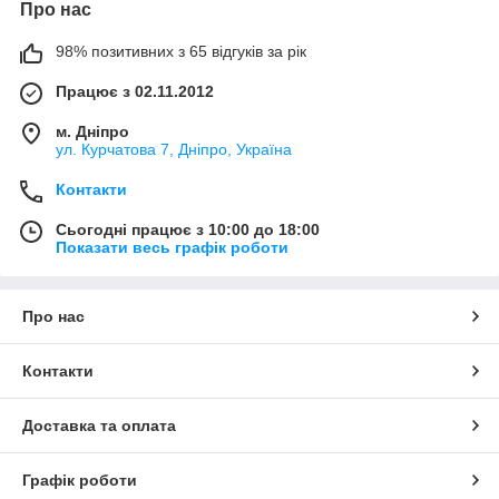
Про нас
98% позитивних з 65 відгуків за рік
Працює з 02.11.2012
м. Дніпро
ул. Курчатова 7, Дніпро, Україна
Контакти
Сьогодні працює з 10:00 до 18:00
Показати весь графік роботи
Про нас
Контакти
Доставка та оплата
Графік роботи