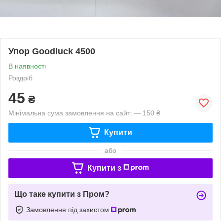
Упор Goodluck 4500
В наявності
Роздріб
45
₴
Мінімальна сума замовлення на сайті — 150 ₴
Купити
або
Купити з
Що таке купити з Пром?
Замовлення під захистом