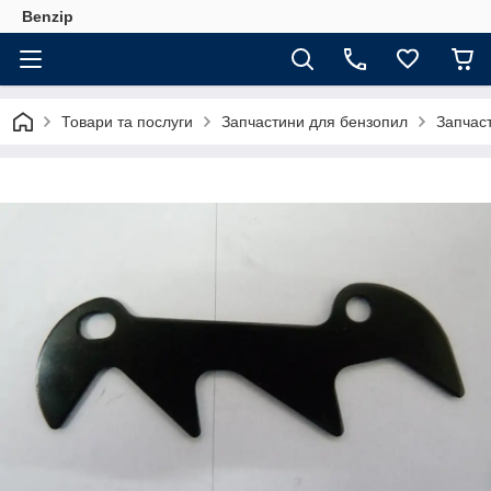
Benzip
Товари та послуги
Запчастини для бензопил
Запчаст