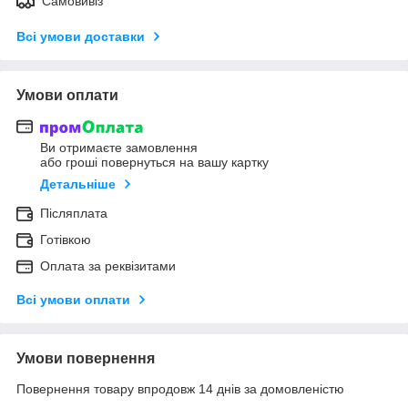
Самовивіз
Всі умови доставки
Умови оплати
Ви отримаєте замовлення
або гроші повернуться на вашу картку
Детальніше
Післяплата
Готівкою
Оплата за реквізитами
Всі умови оплати
Умови повернення
Повернення товару впродовж 14 днів за домовленістю