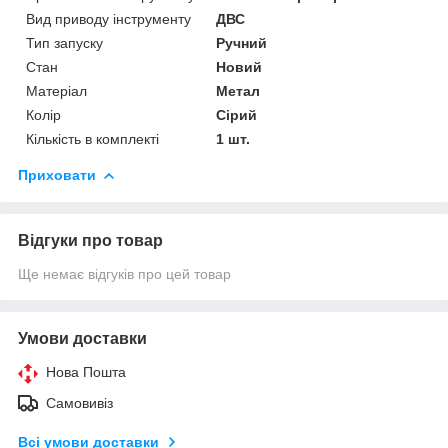
Вид приводу інструменту
ДВС
Тип запуску
Ручний
Стан
Новий
Матеріал
Метал
Колір
Сірий
Кількість в комплекті
1 шт.
Приховати
Відгуки про товар
Ще немає відгуків про цей товар
Умови доставки
Нова Пошта
Самовивіз
Всі умови доставки