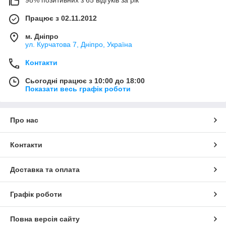
Працює з 02.11.2012
м. Дніпро
ул. Курчатова 7, Дніпро, Україна
Контакти
Сьогодні працює з 10:00 до 18:00
Показати весь графік роботи
Про нас
Контакти
Доставка та оплата
Графік роботи
Повна версія сайту