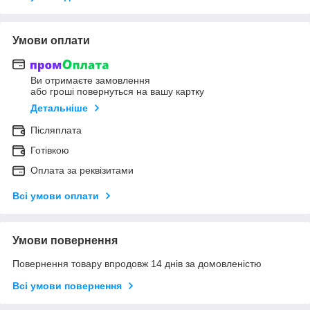
Умови оплати
Ви отримаєте замовлення
або гроші повернуться на вашу картку
Детальніше
Післяплата
Готівкою
Оплата за реквізитами
Всі умови оплати
Умови повернення
Повернення товару впродовж 14 днів за домовленістю
Всі умови повернення