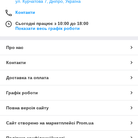
ул. Курчатова 7, Дніпро, Україна
Контакти
Сьогодні працює з 10:00 до 18:00
Показати весь графік роботи
Про нас
Контакти
Доставка та оплата
Графік роботи
Повна версія сайту
Сайт створено на маркетплейсі
Prom.ua
Політика конфіденційності