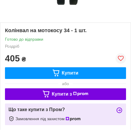
Колінвал на мотокосу 34 - 1 шт.
Готово до відправки
Роздріб
405
₴
Купити
або
Купити з
Що таке купити з Пром?
Замовлення під захистом