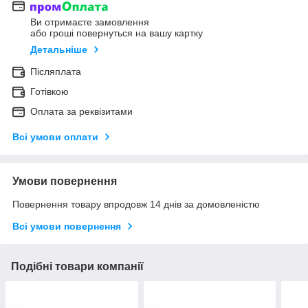
Ви отримаєте замовлення
або гроші повернуться на вашу картку
Детальніше
Післяплата
Готівкою
Оплата за реквізитами
Всі умови оплати
Умови повернення
Повернення товару впродовж 14 днів за домовленістю
Всі умови повернення
Подібні товари компанії