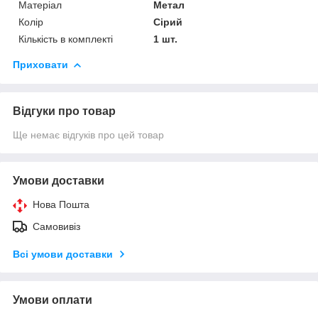
Матеріал
Метал
Колір
Сірий
Кількість в комплекті
1 шт.
Приховати
Відгуки про товар
Ще немає відгуків про цей товар
Умови доставки
Нова Пошта
Самовивіз
Всі умови доставки
Умови оплати