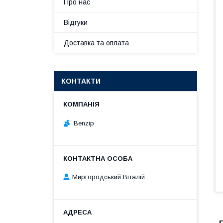
Про нас
Відгуки
Доставка та оплата
КОНТАКТИ
Benzip
Миргородський Віталій