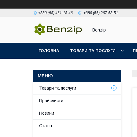
+380 (98) 461-18-46
+380 (66) 267-68-51
Benzip
ГОЛОВНА
ТОВАРИ ТА ПОСЛУГИ
П
Товари та послуги
Прайслисти
Новини
Статті