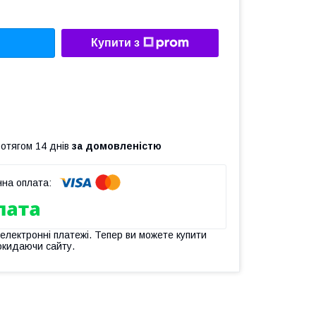
Купити з
ротягом 14 днів
за домовленістю
 електронні платежі. Тепер ви можете купити
окидаючи сайту.