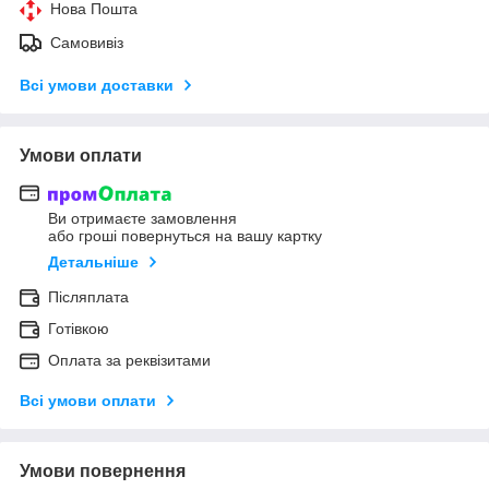
Нова Пошта
Самовивіз
Всі умови доставки
Умови оплати
Ви отримаєте замовлення
або гроші повернуться на вашу картку
Детальніше
Післяплата
Готівкою
Оплата за реквізитами
Всі умови оплати
Умови повернення