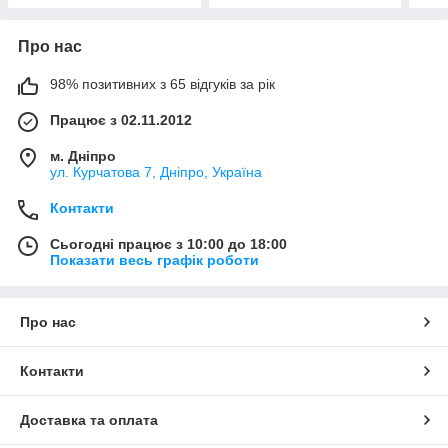
Про нас
98% позитивних з 65 відгуків за рік
Працює з 02.11.2012
м. Дніпро
ул. Курчатова 7, Дніпро, Україна
Контакти
Сьогодні працює з 10:00 до 18:00
Показати весь графік роботи
Про нас
Контакти
Доставка та оплата