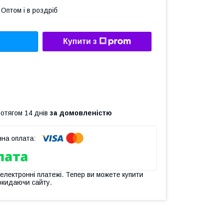
Оптом і в роздріб
Купити з
ротягом 14 днів
за домовленістю
 електронні платежі. Тепер ви можете купити
окидаючи сайту.