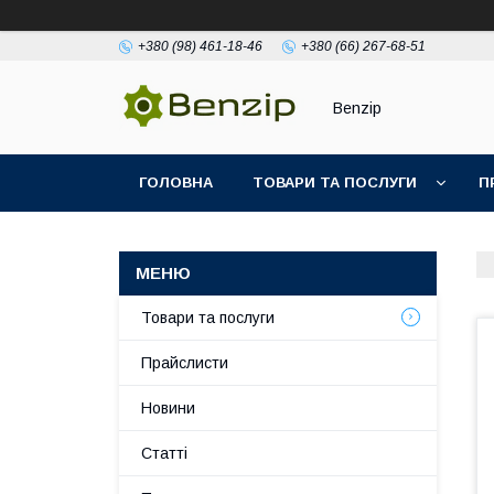
+380 (98) 461-18-46
+380 (66) 267-68-51
Benzip
ГОЛОВНА
ТОВАРИ ТА ПОСЛУГИ
П
Товари та послуги
Прайслисти
Новини
Статті