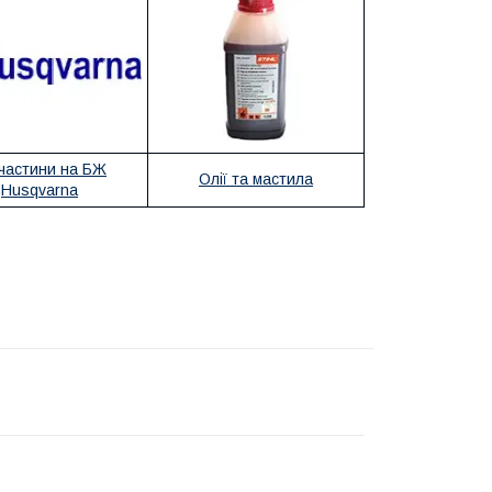
частини на БЖ
Олії та мастила
Husqvarna