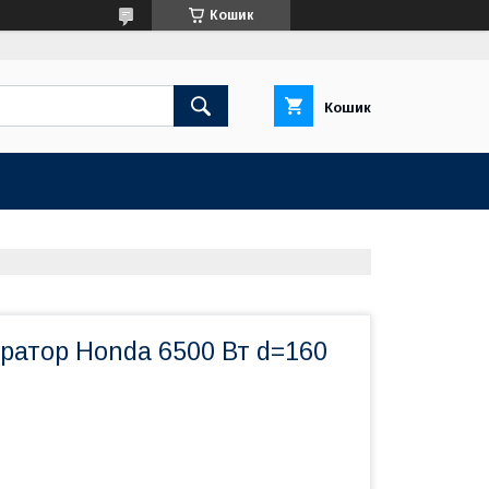
Кошик
Кошик
ратор Honda 6500 Вт d=160