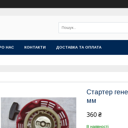
РО НАС
КОНТАКТИ
ДОСТАВКА ТА ОПЛАТА
Стартер гене
мм
360 ₴
В наявності