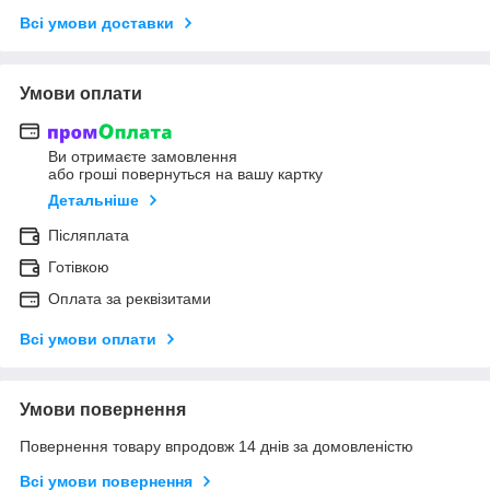
Всі умови доставки
Умови оплати
Ви отримаєте замовлення
або гроші повернуться на вашу картку
Детальніше
Післяплата
Готівкою
Оплата за реквізитами
Всі умови оплати
Умови повернення
Повернення товару впродовж 14 днів за домовленістю
Всі умови повернення