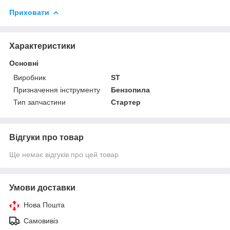
Приховати
Характеристики
Основні
Виробник
ST
Призначення інструменту
Бензопила
Тип запчастини
Стартер
Відгуки про товар
Ще немає відгуків про цей товар
Умови доставки
Нова Пошта
Самовивіз