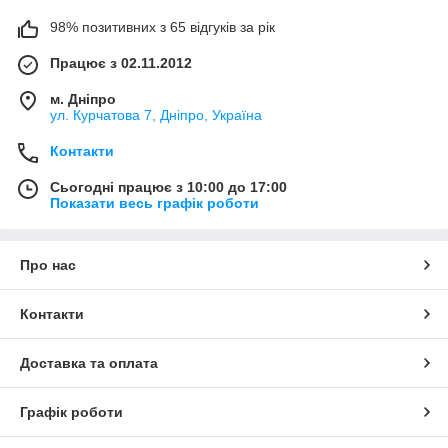
98% позитивних з 65 відгуків за рік
Працює з 02.11.2012
м. Дніпро
ул. Курчатова 7, Дніпро, Україна
Контакти
Сьогодні працює з 10:00 до 17:00
Показати весь графік роботи
Про нас
Контакти
Доставка та оплата
Графік роботи