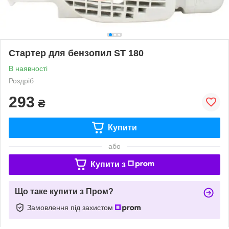
Стартер для бензопил ST 180
В наявності
Роздріб
293
₴
Купити
або
Купити з
Що таке купити з Пром?
Замовлення під захистом