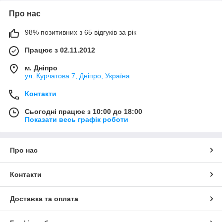
Про нас
98% позитивних з 65 відгуків за рік
Працює з 02.11.2012
м. Дніпро
ул. Курчатова 7, Дніпро, Україна
Контакти
Сьогодні працює з 10:00 до 18:00
Показати весь графік роботи
Про нас
Контакти
Доставка та оплата