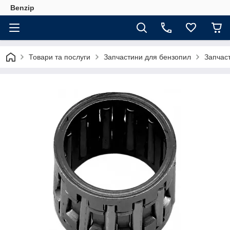
Benzip
Товари та послуги
Запчастини для бензопил
Запчаст