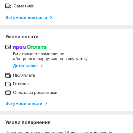
Самовивіз
Всі умови доставки
Умови оплати
Ви отримаєте замовлення
або гроші повернуться на вашу картку
Детальніше
Післяплата
Готівкою
Оплата за реквізитами
Всі умови оплати
Умови повернення
Повернення товару впродовж 14 днів за домовленістю