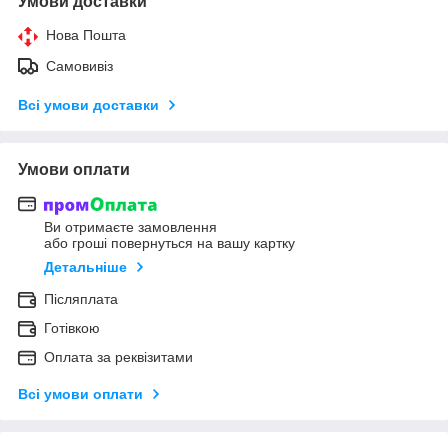
Умови доставки
Нова Пошта
Самовивіз
Всі умови доставки
Умови оплати
Ви отримаєте замовлення
або гроші повернуться на вашу картку
Детальніше
Післяплата
Готівкою
Оплата за реквізитами
Всі умови оплати