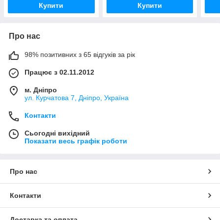
Купити
Купити
Про нас
98% позитивних з 65 відгуків за рік
Працює з 02.11.2012
м. Дніпро
ул. Курчатова 7, Дніпро, Україна
Контакти
Сьогодні вихідний
Показати весь графік роботи
Про нас
Контакти
Доставка та оплата