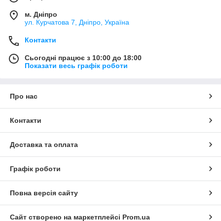
м. Дніпро
ул. Курчатова 7, Дніпро, Україна
Контакти
Сьогодні працює з 10:00 до 18:00
Показати весь графік роботи
Про нас
Контакти
Доставка та оплата
Графік роботи
Повна версія сайту
Сайт створено на маркетплейсі
Prom.ua