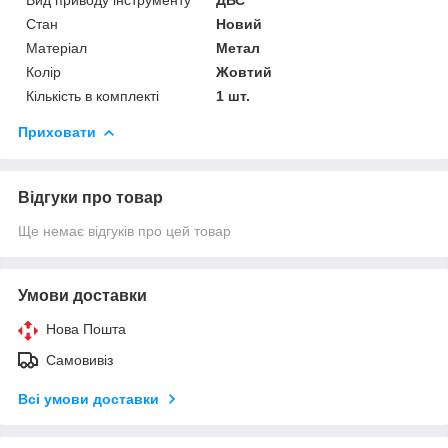
Стан
Новий
Матеріал
Метал
Колір
Жовтий
Кількість в комплекті
1 шт.
Приховати
Відгуки про товар
Ще немає відгуків про цей товар
Умови доставки
Нова Пошта
Самовивіз
Всі умови доставки