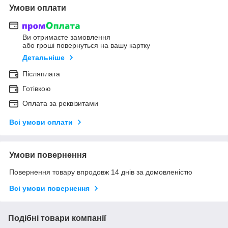
Умови оплати
Ви отримаєте замовлення
або гроші повернуться на вашу картку
Детальніше
Післяплата
Готівкою
Оплата за реквізитами
Всі умови оплати
Умови повернення
Повернення товару впродовж 14 днів за домовленістю
Всі умови повернення
Подібні товари компанії