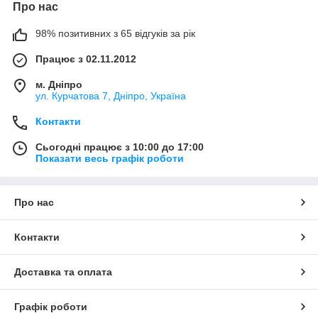
Про нас
98% позитивних з 65 відгуків за рік
Працює з 02.11.2012
м. Дніпро
ул. Курчатова 7, Дніпро, Україна
Контакти
Сьогодні працює з 10:00 до 17:00
Показати весь графік роботи
Про нас
Контакти
Доставка та оплата
Графік роботи