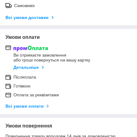
Самовивіз
Всі умови доставки
Умови оплати
Ви отримаєте замовлення
або гроші повернуться на вашу картку
Детальніше
Післяплата
Готівкою
Оплата за реквізитами
Всі умови оплати
Умови повернення
Повернення товару впродовж 14 днів за домовленістю