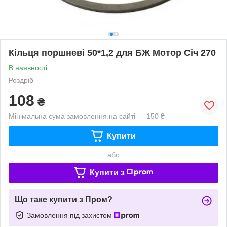
Кільця поршневі 50*1,2 для БЖ Мотор Січ 270
В наявності
Роздріб
108
₴
Мінімальна сума замовлення на сайті — 150 ₴
Купити
або
Купити з
Що таке купити з Пром?
Замовлення під захистом