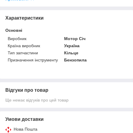
Характеристики
Основні
Виробник
Мотор Січ
Країна виробник
Україна
Тип запчастини
Кільце
Призначення інструменту
Бензопила
Відгуки про товар
Ще немає відгуків про цей товар
Умови доставки
Нова Пошта