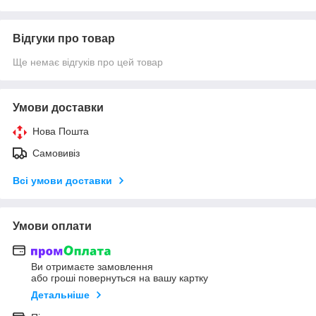
Відгуки про товар
Ще немає відгуків про цей товар
Умови доставки
Нова Пошта
Самовивіз
Всі умови доставки
Умови оплати
Ви отримаєте замовлення
або гроші повернуться на вашу картку
Детальніше