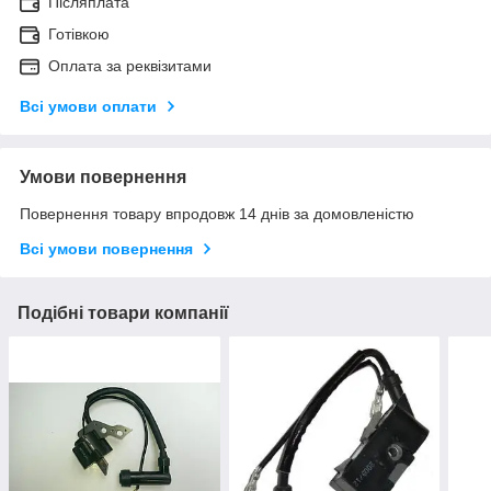
Післяплата
Готівкою
Оплата за реквізитами
Всі умови оплати
Умови повернення
Повернення товару впродовж 14 днів за домовленістю
Всі умови повернення
Подібні товари компанії