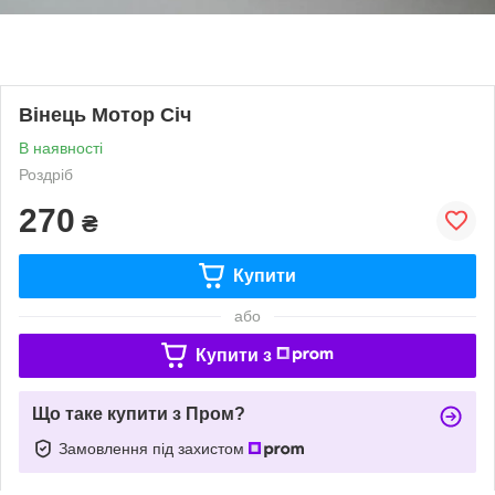
Вінець Мотор Січ
В наявності
Роздріб
270
₴
Купити
або
Купити з
Що таке купити з Пром?
Замовлення під захистом