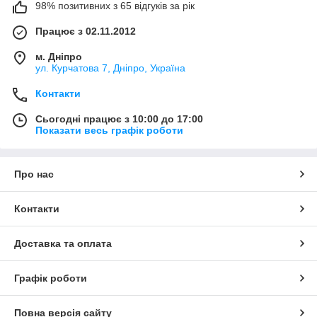
98% позитивних з 65 відгуків за рік
Працює з 02.11.2012
м. Дніпро
ул. Курчатова 7, Дніпро, Україна
Контакти
Сьогодні працює з 10:00 до 17:00
Показати весь графік роботи
Про нас
Контакти
Доставка та оплата
Графік роботи
Повна версія сайту