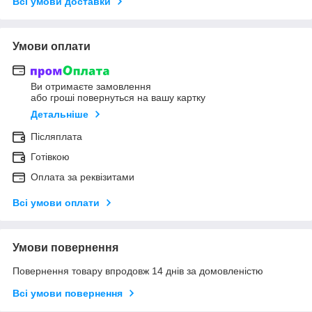
Всі умови доставки
Умови оплати
Ви отримаєте замовлення
або гроші повернуться на вашу картку
Детальніше
Післяплата
Готівкою
Оплата за реквізитами
Всі умови оплати
Умови повернення
Повернення товару впродовж 14 днів за домовленістю
Всі умови повернення