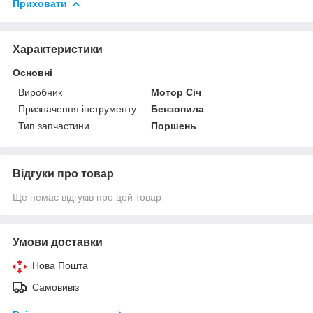
Приховати
Характеристики
Основні
Виробник
Мотор Січ
Призначення інструменту
Бензопила
Тип запчастини
Поршень
Відгуки про товар
Ще немає відгуків про цей товар
Умови доставки
Нова Пошта
Самовивіз