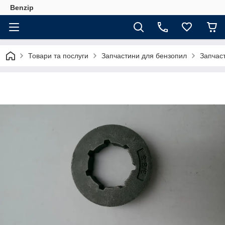
Benzip
Товари та послуги
Запчастини для бензопил
Запчас