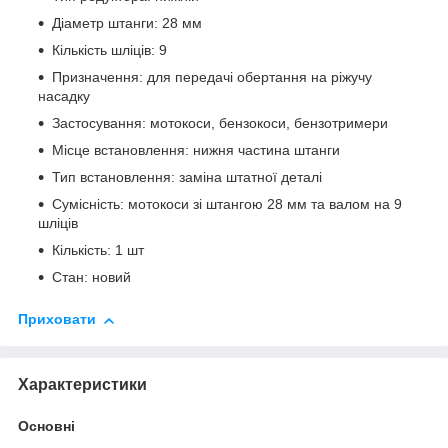
Діаметр штанги: 28 мм
Кількість шліців: 9
Призначення: для передачі обертання на ріжучу
насадку
Застосування: мотокоси, бензокоси, бензотримери
Місце встановлення: нижня частина штанги
Тип встановлення: заміна штатної деталі
Сумісність: мотокоси зі штангою 28 мм та валом на 9
шліців
Кількість: 1 шт
Стан: новий
Приховати
Характеристики
Основні