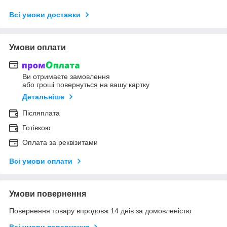
Всі умови доставки
Умови оплати
Ви отримаєте замовлення
або гроші повернуться на вашу картку
Детальніше
Післяплата
Готівкою
Оплата за реквізитами
Всі умови оплати
Умови повернення
Повернення товару впродовж 14 днів за домовленістю