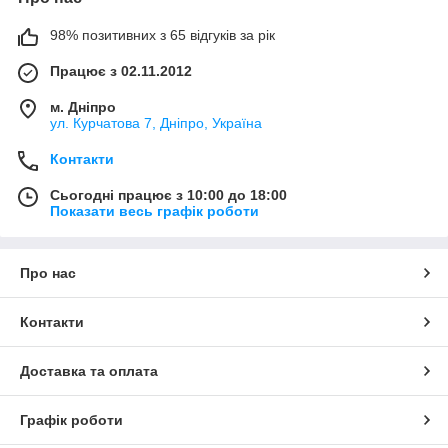
98% позитивних з 65 відгуків за рік
Працює з 02.11.2012
м. Дніпро
ул. Курчатова 7, Дніпро, Україна
Контакти
Сьогодні працює з 10:00 до 18:00
Показати весь графік роботи
Про нас
Контакти
Доставка та оплата
Графік роботи