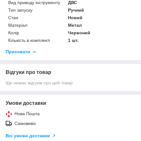
Вид приводу інструменту
ДВС
Тип запуску
Ручний
Стан
Новий
Матеріал
Метал
Колір
Червоний
Кількість в комплекті
1 шт.
Приховати
Відгуки про товар
Ще немає відгуків про цей товар
Умови доставки
Нова Пошта
Самовивіз
Всі умови доставки