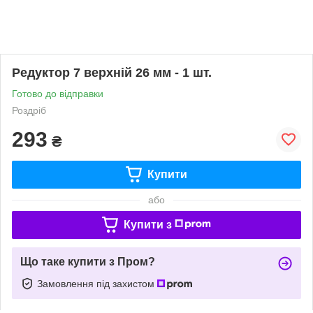
Редуктор 7 верхній 26 мм - 1 шт.
Готово до відправки
Роздріб
293
₴
Купити
або
Купити з
Що таке купити з Пром?
Замовлення під захистом