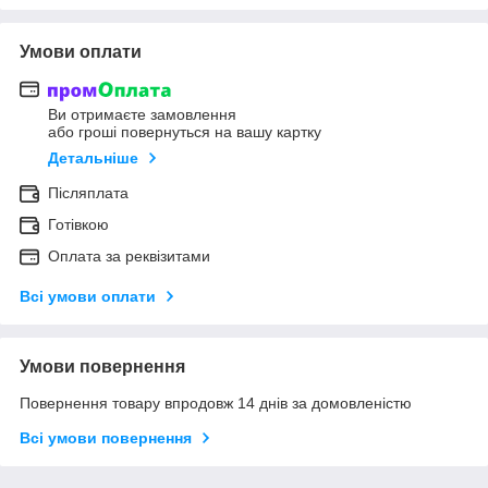
Умови оплати
Ви отримаєте замовлення
або гроші повернуться на вашу картку
Детальніше
Післяплата
Готівкою
Оплата за реквізитами
Всі умови оплати
Умови повернення
Повернення товару впродовж 14 днів за домовленістю
Всі умови повернення