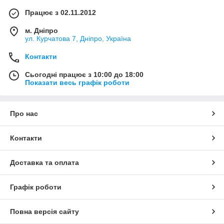
Працює з 02.11.2012
м. Дніпро
ул. Курчатова 7, Дніпро, Україна
Контакти
Сьогодні працює з 10:00 до 18:00
Показати весь графік роботи
Про нас
Контакти
Доставка та оплата
Графік роботи
Повна версія сайту