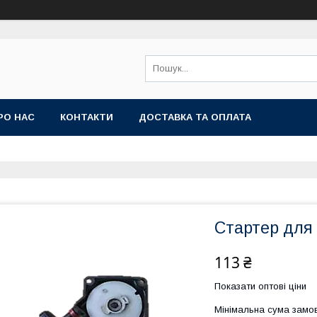
РО НАС
КОНТАКТИ
ДОСТАВКА ТА ОПЛАТА
Стартер для 
113 ₴
Показати оптові ціни
Мінімальна сума замов