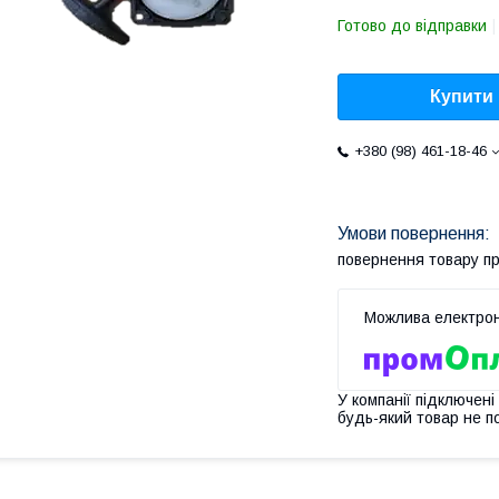
Готово до відправки
Купити
+380 (98) 461-18-46
повернення товару п
У компанії підключені
будь-який товар не п