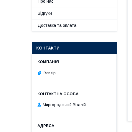
Про нас
Відгуки
Доставка та оплата
КОНТАКТИ
Benzip
Миргородський Віталій