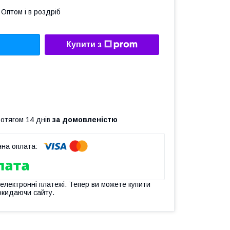
Оптом і в роздріб
Купити з
ротягом 14 днів
за домовленістю
 електронні платежі. Тепер ви можете купити
окидаючи сайту.