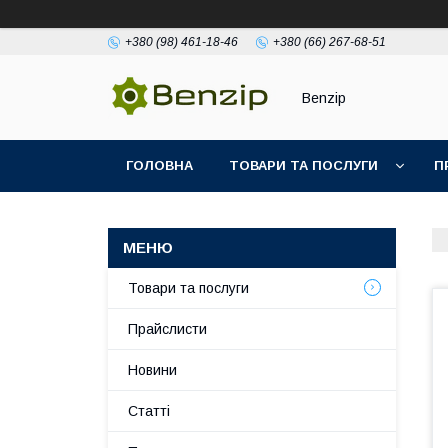
+380 (98) 461-18-46
+380 (66) 267-68-51
Benzip
ГОЛОВНА
ТОВАРИ ТА ПОСЛУГИ
П
Товари та послуги
Прайслисти
Новини
Статті