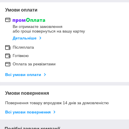
Умови оплати
Ви отримаєте замовлення
або гроші повернуться на вашу картку
Детальніше
Післяплата
Готівкою
Оплата за реквізитами
Всі умови оплати
Умови повернення
Повернення товару впродовж 14 днів за домовленістю
Всі умови повернення
Подібні товари компанії