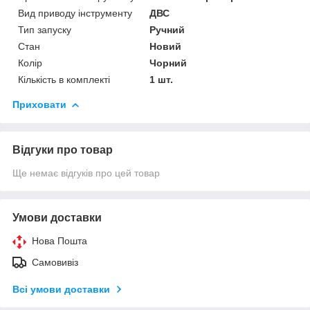
Вид приводу інструменту
ДВС
Тип запуску
Ручний
Стан
Новий
Колір
Чорний
Кількість в комплекті
1 шт.
Приховати
Відгуки про товар
Ще немає відгуків про цей товар
Умови доставки
Нова Пошта
Самовивіз
Всі умови доставки