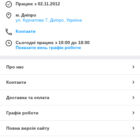
Працює з 02.11.2012
м. Дніпро
ул. Курчатова 7, Дніпро, Україна
Контакти
Сьогодні працює з 10:00 до 18:00
Показати весь графік роботи
Про нас
Контакти
Доставка та оплата
Графік роботи
Повна версія сайту