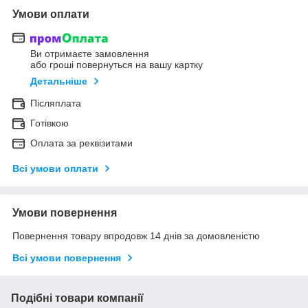
Умови оплати
Ви отримаєте замовлення
або гроші повернуться на вашу картку
Детальніше
Післяплата
Готівкою
Оплата за реквізитами
Всі умови оплати
Умови повернення
Повернення товару впродовж 14 днів за домовленістю
Всі умови повернення
Подібні товари компанії