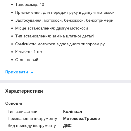
Типорозмір: 40
Призначення: для передачі руху в двигуні мотокоси
Застосування: мотокоси, бензокоси, бензотримери
Місце встановлення: двигун мотокоси
Тип встановлення: заміна штатної деталі
Сумісність: мотокоси відповідного типорозміру
Кількість: 1 шт
Стан: новий
Приховати
Характеристики
Основні
Тип запчастини
Колінвал
Призначення інструменту
Мотокоса/Тример
Вид приводу інструменту
ДВС