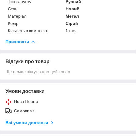
Тип запуску
Ручний
Стан
Новий
Матеріал
Метал
Колір
Сірий
Кількість в комплекті
1 шт.
Приховати
Відгуки про товар
Ще немає відгуків про цей товар
Умови доставки
Нова Пошта
Самовивіз
Всі умови доставки