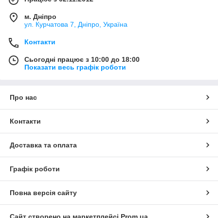
м. Дніпро
ул. Курчатова 7, Дніпро, Україна
Контакти
Сьогодні працює з 10:00 до 18:00
Показати весь графік роботи
Про нас
Контакти
Доставка та оплата
Графік роботи
Повна версія сайту
Сайт створено на маркетплейсі
Prom.ua