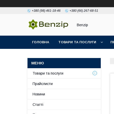
+380 (98) 461-18-46
+380 (66) 267-68-51
Benzip
ГОЛОВНА
ТОВАРИ ТА ПОСЛУГИ
П
Товари та послуги
Прайслисти
Новини
Статті