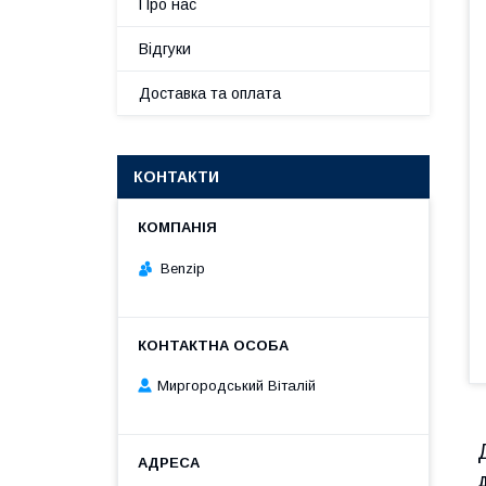
Про нас
Відгуки
Доставка та оплата
КОНТАКТИ
Benzip
Миргородський Віталій
Д