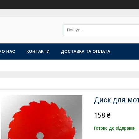
РО НАС
КОНТАКТИ
ДОСТАВКА ТА ОПЛАТА
Диск для мот
158 ₴
Готово до відправки