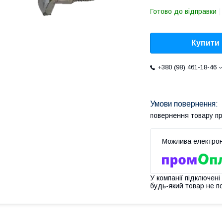
Готово до відправки
Купити
+380 (98) 461-18-46
повернення товару п
У компанії підключені
будь-який товар не п