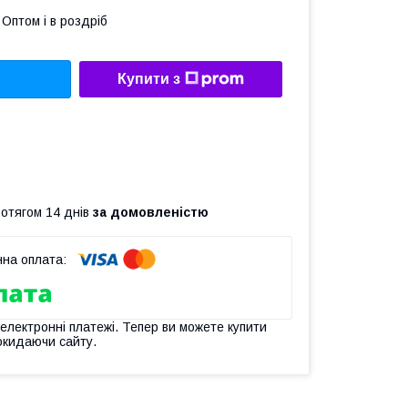
Оптом і в роздріб
Купити з
ротягом 14 днів
за домовленістю
 електронні платежі. Тепер ви можете купити
окидаючи сайту.