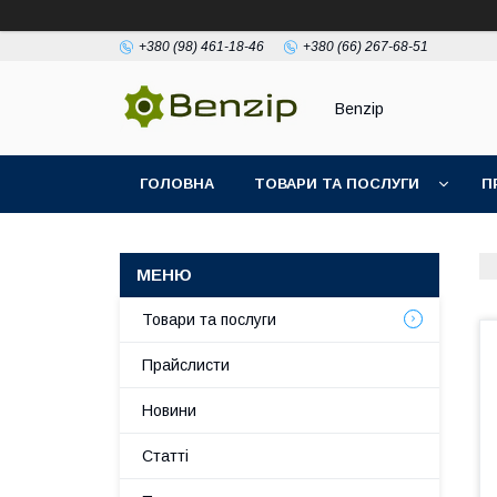
+380 (98) 461-18-46
+380 (66) 267-68-51
Benzip
ГОЛОВНА
ТОВАРИ ТА ПОСЛУГИ
П
Товари та послуги
Прайслисти
Новини
Статті