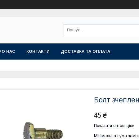
РО НАС
КОНТАКТИ
ДОСТАВКА ТА ОПЛАТА
Болт зчеплен
45 ₴
Показати оптові ціни
Мінімальна сума замов