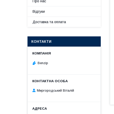
Про нас
Відгуки
Доставка та оплата
КОНТАКТИ
Benzip
Миргородський Віталій