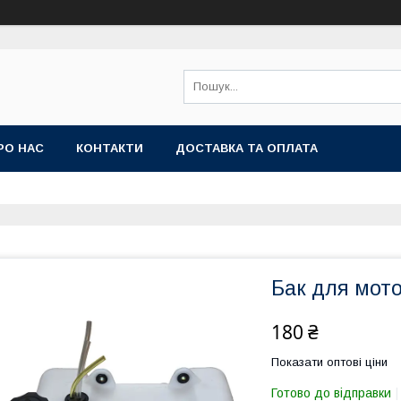
РО НАС
КОНТАКТИ
ДОСТАВКА ТА ОПЛАТА
Бак для мото
180 ₴
Показати оптові ціни
Готово до відправки