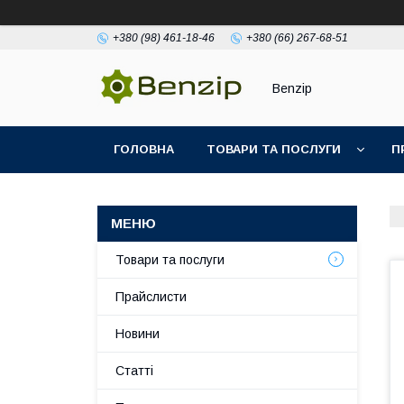
+380 (98) 461-18-46
+380 (66) 267-68-51
Benzip
ГОЛОВНА
ТОВАРИ ТА ПОСЛУГИ
П
Товари та послуги
Прайслисти
Новини
Статті