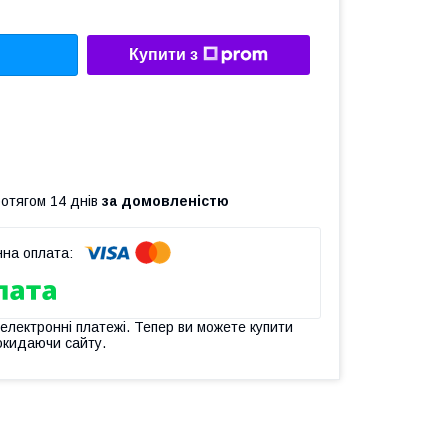
Купити з
ротягом 14 днів
за домовленістю
 електронні платежі. Тепер ви можете купити
окидаючи сайту.