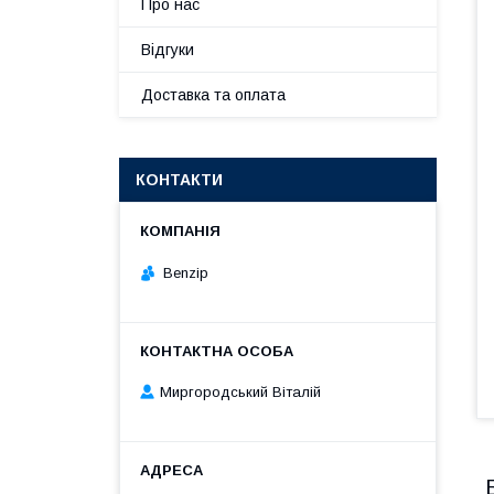
Про нас
Відгуки
Доставка та оплата
КОНТАКТИ
Benzip
Миргородський Віталій