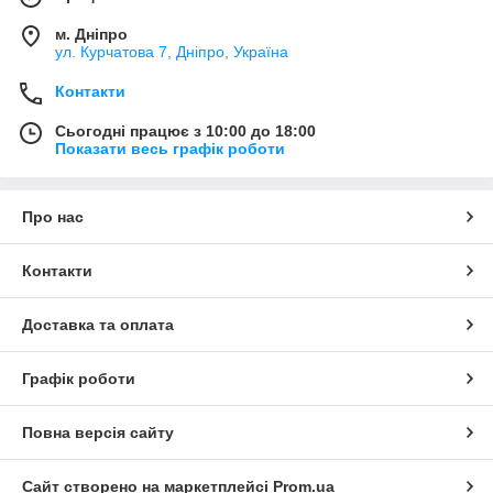
м. Дніпро
ул. Курчатова 7, Дніпро, Україна
Контакти
Сьогодні працює з 10:00 до 18:00
Показати весь графік роботи
Про нас
Контакти
Доставка та оплата
Графік роботи
Повна версія сайту
Сайт створено на маркетплейсі
Prom.ua