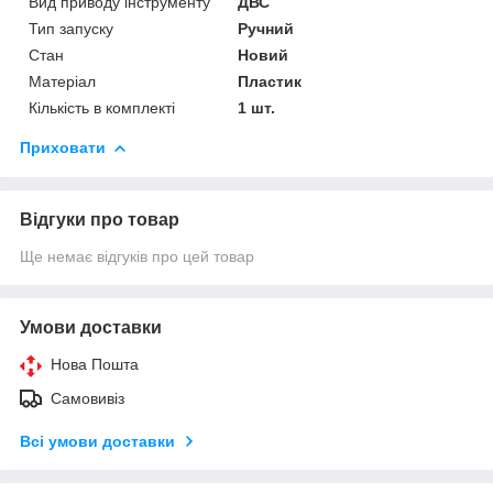
Вид приводу інструменту
ДВС
Тип запуску
Ручний
Стан
Новий
Матеріал
Пластик
Кількість в комплекті
1 шт.
Приховати
Відгуки про товар
Ще немає відгуків про цей товар
Умови доставки
Нова Пошта
Самовивіз
Всі умови доставки