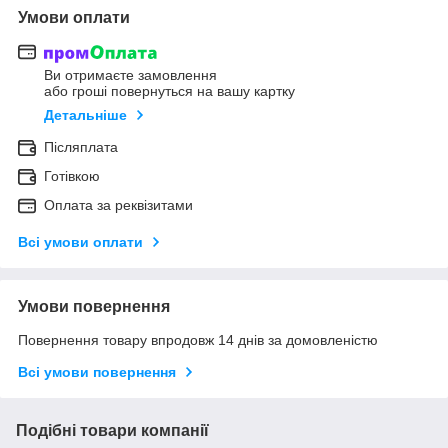
Умови оплати
Ви отримаєте замовлення
або гроші повернуться на вашу картку
Детальніше
Післяплата
Готівкою
Оплата за реквізитами
Всі умови оплати
Умови повернення
Повернення товару впродовж 14 днів за домовленістю
Всі умови повернення
Подібні товари компанії