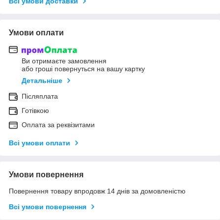
Всі умови доставки
Умови оплати
Ви отримаєте замовлення
або гроші повернуться на вашу картку
Детальніше
Післяплата
Готівкою
Оплата за реквізитами
Всі умови оплати
Умови повернення
Повернення товару впродовж 14 днів за домовленістю
Всі умови повернення