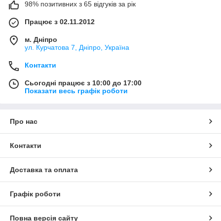
98% позитивних з 65 відгуків за рік
Працює з 02.11.2012
м. Дніпро
ул. Курчатова 7, Дніпро, Україна
Контакти
Сьогодні працює з 10:00 до 17:00
Показати весь графік роботи
Про нас
Контакти
Доставка та оплата
Графік роботи
Повна версія сайту