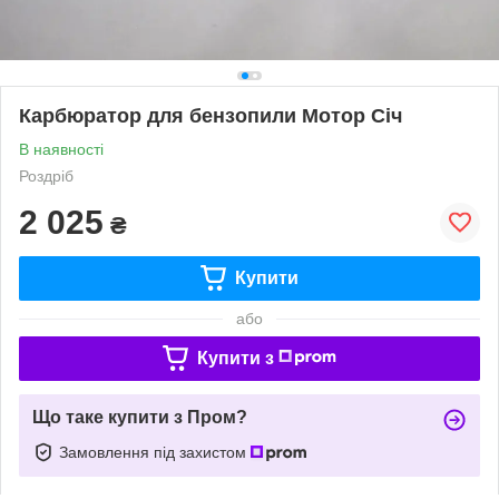
Карбюратор для бензопили Мотор Січ
В наявності
Роздріб
2 025
₴
Купити
або
Купити з
Що таке купити з Пром?
Замовлення під захистом