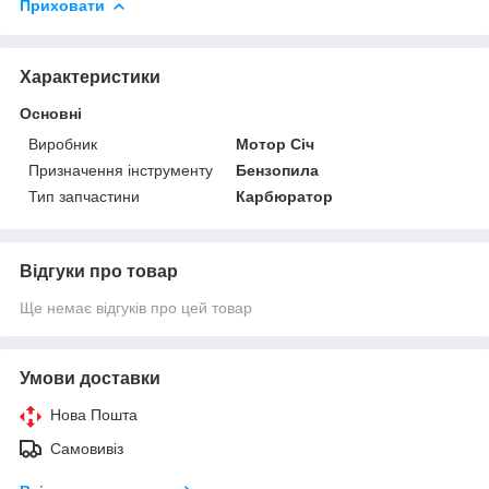
Приховати
Характеристики
Основні
Виробник
Мотор Січ
Призначення інструменту
Бензопила
Тип запчастини
Карбюратор
Відгуки про товар
Ще немає відгуків про цей товар
Умови доставки
Нова Пошта
Самовивіз