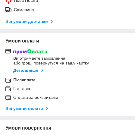
Нова Пошта
Самовивіз
Всі умови доставки
Умови оплати
Ви отримаєте замовлення
або гроші повернуться на вашу картку
Детальніше
Післяплата
Готівкою
Оплата за реквізитами
Всі умови оплати
Умови повернення