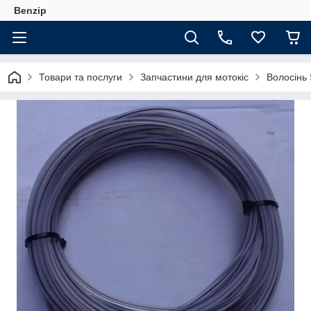
Benzip
Товари та послуги
Запчастини для мотокіс
Волосінь 