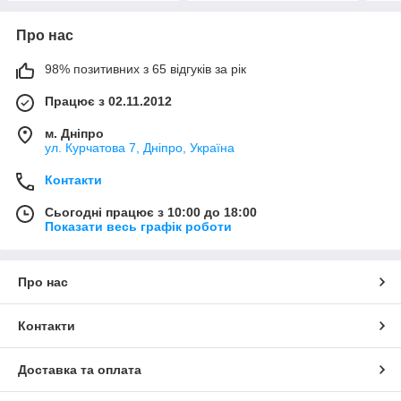
Про нас
98% позитивних з 65 відгуків за рік
Працює з 02.11.2012
м. Дніпро
ул. Курчатова 7, Дніпро, Україна
Контакти
Сьогодні працює з 10:00 до 18:00
Показати весь графік роботи
Про нас
Контакти
Доставка та оплата