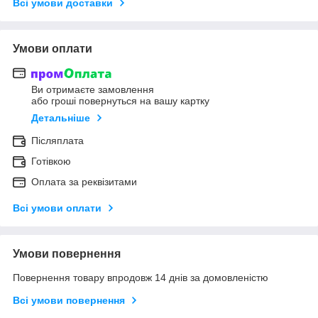
Всі умови доставки
Умови оплати
Ви отримаєте замовлення
або гроші повернуться на вашу картку
Детальніше
Післяплата
Готівкою
Оплата за реквізитами
Всі умови оплати
Умови повернення
Повернення товару впродовж 14 днів за домовленістю
Всі умови повернення