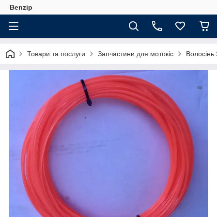
Benzip
Товари та послуги
Запчастини для мотокіс
Волосінь 