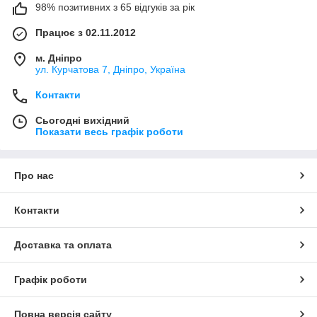
98% позитивних з 65 відгуків за рік
Працює з 02.11.2012
м. Дніпро
ул. Курчатова 7, Дніпро, Україна
Контакти
Сьогодні вихідний
Показати весь графік роботи
Про нас
Контакти
Доставка та оплата
Графік роботи
Повна версія сайту