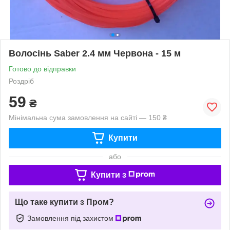
Волосінь Saber 2.4 мм Червона - 15 м
Готово до відправки
Роздріб
59
₴
Мінімальна сума замовлення на сайті — 150 ₴
Купити
або
Купити з
Що таке купити з Пром?
Замовлення під захистом