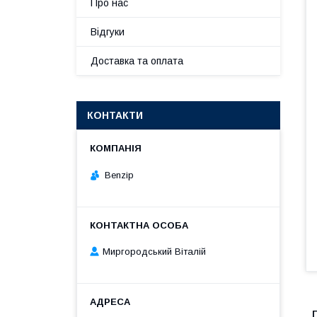
Про нас
Відгуки
Доставка та оплата
КОНТАКТИ
Benzip
Миргородський Віталій