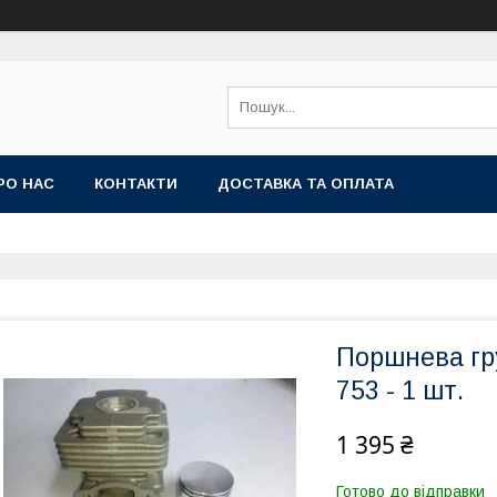
РО НАС
КОНТАКТИ
ДОСТАВКА ТА ОПЛАТА
Поршнева гр
753 - 1 шт.
1 395 ₴
Готово до відправки