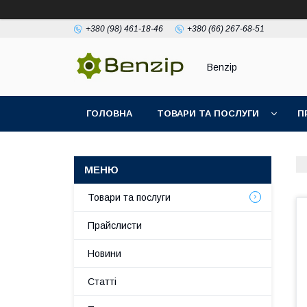
+380 (98) 461-18-46
+380 (66) 267-68-51
Benzip
ГОЛОВНА
ТОВАРИ ТА ПОСЛУГИ
П
Товари та послуги
Прайслисти
Новини
Статті