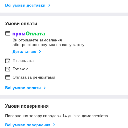
Всі умови доставки
Умови оплати
Ви отримаєте замовлення
або гроші повернуться на вашу картку
Детальніше
Післяплата
Готівкою
Оплата за реквізитами
Всі умови оплати
Умови повернення
Повернення товару впродовж 14 днів за домовленістю
Всі умови повернення