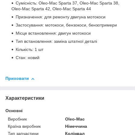
Сумісність: Oleo-Mac Sparta 37, Oleo-Mac Sparta 38,
Oleo-Mac Sparta 42, Oleo-Mac Sparta 44
Призначення: для ремонту двигуна мотокоси
Застосування: мотокоси, бензокоси, бензотримери
Місце встановлення: двигун мотокоси
Тип встановлення: заміна штатної деталі
Кількість: 1 шт
Стан: новий
Приховати
Характеристики
Основні
Виробник
Oleo-Mac
Країна виробник
Німеччина
Тип запчастини
Колінвал