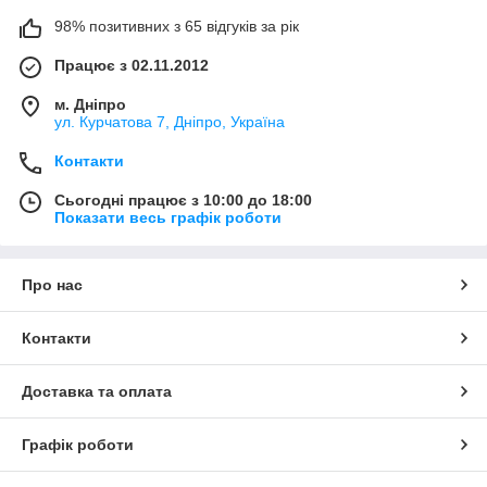
98% позитивних з 65 відгуків за рік
Працює з 02.11.2012
м. Дніпро
ул. Курчатова 7, Дніпро, Україна
Контакти
Сьогодні працює з 10:00 до 18:00
Показати весь графік роботи
Про нас
Контакти
Доставка та оплата
Графік роботи