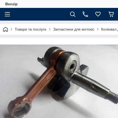
Benzip
Товари та послуги
Запчастини для мотокіс
Колінвал 