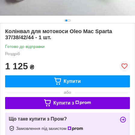
Колінвал для мотокоси Oleo Mac Sparta
37/38/42/44 - 1 шт.
Готово до відправки
Роздріб
1 125
₴
Купити
або
Купити з
Що таке купити з Пром?
Замовлення під захистом