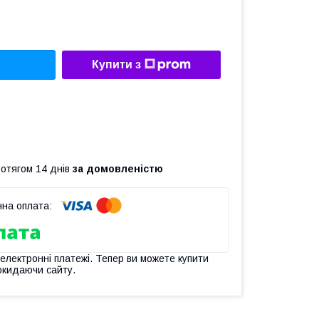
Купити з
ротягом 14 днів
за домовленістю
 електронні платежі. Тепер ви можете купити
окидаючи сайту.