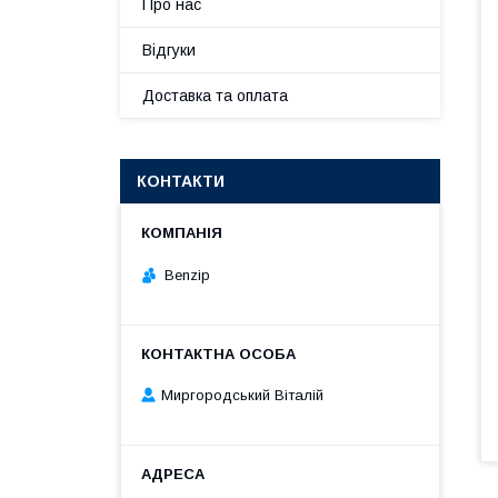
Про нас
Відгуки
Доставка та оплата
КОНТАКТИ
Benzip
Миргородський Віталій