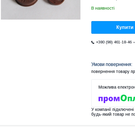
В наявності
Купити
+380 (98) 461-18-46
повернення товару п
У компанії підключені
будь-який товар не п