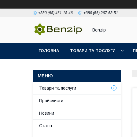
+380 (98) 461-18-46
+380 (66) 267-68-51
Benzip
ГОЛОВНА
ТОВАРИ ТА ПОСЛУГИ
П
Товари та послуги
Прайслисти
Новини
Статті