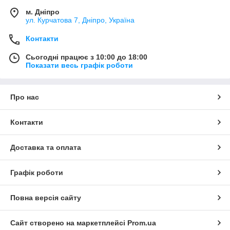
м. Дніпро
ул. Курчатова 7, Дніпро, Україна
Контакти
Сьогодні працює з 10:00 до 18:00
Показати весь графік роботи
Про нас
Контакти
Доставка та оплата
Графік роботи
Повна версія сайту
Сайт створено на маркетплейсі
Prom.ua