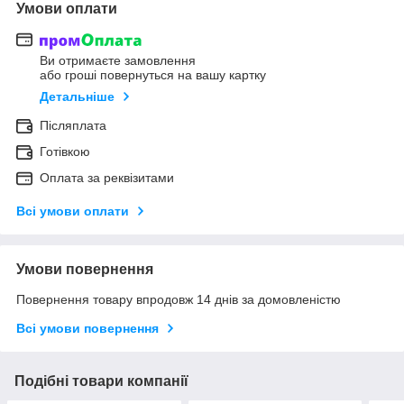
Умови оплати
Ви отримаєте замовлення
або гроші повернуться на вашу картку
Детальніше
Післяплата
Готівкою
Оплата за реквізитами
Всі умови оплати
Умови повернення
Повернення товару впродовж 14 днів за домовленістю
Всі умови повернення
Подібні товари компанії