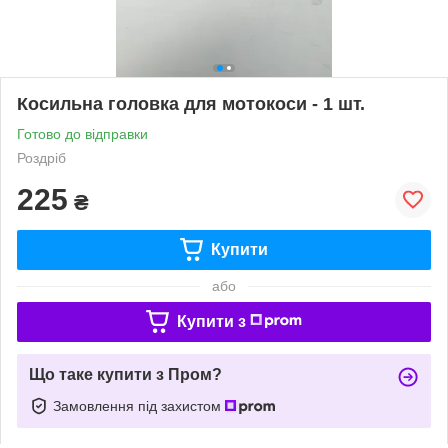
Косильна головка для мотокоси - 1 шт.
Готово до відправки
Роздріб
225
₴
Купити
або
Купити з
Що таке купити з Пром?
Замовлення під захистом