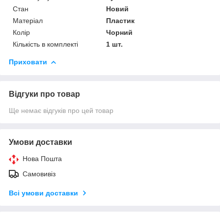
Стан
Новий
Матеріал
Пластик
Колір
Чорний
Кількість в комплекті
1 шт.
Приховати
Відгуки про товар
Ще немає відгуків про цей товар
Умови доставки
Нова Пошта
Самовивіз
Всі умови доставки