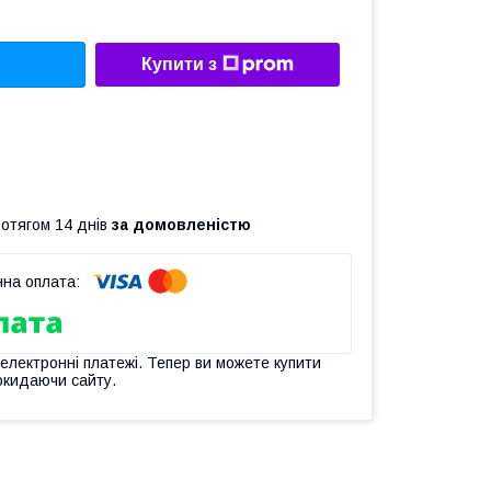
Купити з
ротягом 14 днів
за домовленістю
 електронні платежі. Тепер ви можете купити
окидаючи сайту.