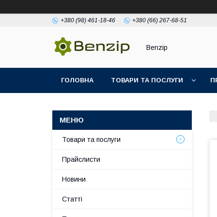
+380 (98) 461-18-46
+380 (66) 267-68-51
Benzip
ГОЛОВНА
ТОВАРИ ТА ПОСЛУГИ
П
Товари та послуги
Прайслисти
Новини
Статті