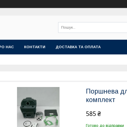
РО НАС
КОНТАКТИ
ДОСТАВКА ТА ОПЛАТА
Поршнева дл
комплект
585 ₴
Готово до відправки