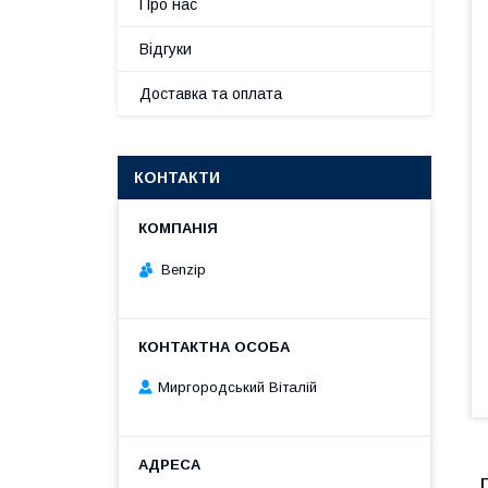
Про нас
Відгуки
Доставка та оплата
КОНТАКТИ
Benzip
Миргородський Віталій