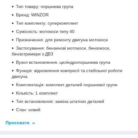
Тип товару: поршнева група
Бренд: WINZOR
Тип комплекту: суперкомплект
Сумісність: мотокоси типу 40
Призначення: для ремонту двигуна мотокоси
Застосування: бензинові мотокоси, бензокоси,
бензотримери з ДВЗ
Вузол встановлення: циліндропоршнева група
Функція: відновлення компресії та стабільної роботи
двигуна
Комплектація: комплект деталей поршневої групи
Кількість: 1 комплект
Тип встановлення: заміна штатних деталей
Стан: новий
Приховати