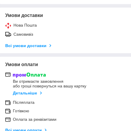
Умови доставки
Нова Пошта
Самовивіз
Всі умови доставки
Умови оплати
Ви отримаєте замовлення
або гроші повернуться на вашу картку
Детальніше
Післяплата
Готівкою
Оплата за реквізитами
Всі умови оплати