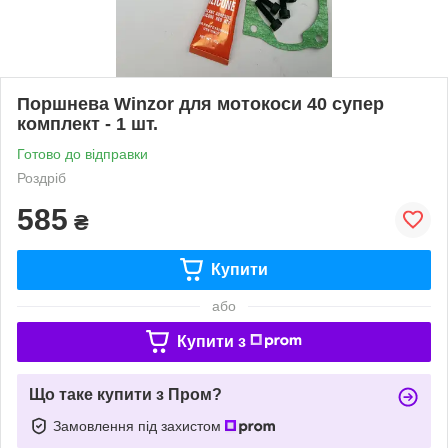
Поршнева Winzor для мотокоси 40 супер
комплект - 1 шт.
Готово до відправки
Роздріб
585
₴
Купити
або
Купити з
Що таке купити з Пром?
Замовлення під захистом