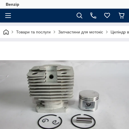
Benzip
Товари та послуги
Запчастини для мотокіс
Циліндр 