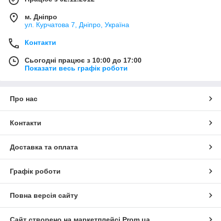
м. Дніпро
ул. Курчатова 7, Дніпро, Україна
Контакти
Сьогодні працює з 10:00 до 17:00
Показати весь графік роботи
Про нас
Контакти
Доставка та оплата
Графік роботи
Повна версія сайту
Сайт створено на маркетплейсі
Prom.ua