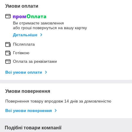
Умови оплати
Ви отримаєте замовлення
або гроші повернуться на вашу картку
Детальніше
Післяплата
Готівкою
Оплата за реквізитами
Всі умови оплати
Умови повернення
Повернення товару впродовж 14 днів за домовленістю
Всі умови повернення
Подібні товари компанії