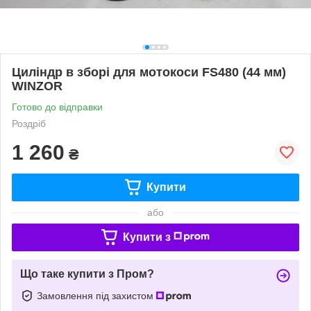
Циліндр в зборі для мотокоси FS480 (44 мм)
WINZOR
Готово до відправки
Роздріб
1 260
₴
Купити
або
Купити з
Що таке купити з Пром?
Замовлення під захистом