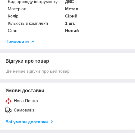
Вид приводу інструменту
ДВС
Матеріал
Метал
Колір
Сірий
Кількість в комплекті
1 шт.
Стан
Новий
Приховати
Відгуки про товар
Ще немає відгуків про цей товар
Умови доставки
Нова Пошта
Самовивіз
Всі умови доставки