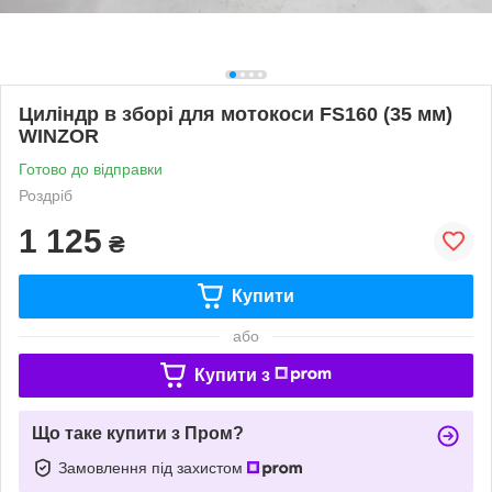
Циліндр в зборі для мотокоси FS160 (35 мм)
WINZOR
Готово до відправки
Роздріб
1 125
₴
Купити
або
Купити з
Що таке купити з Пром?
Замовлення під захистом