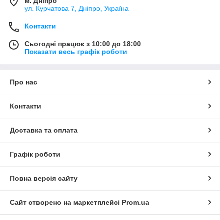
м. Дніпро
ул. Курчатова 7, Дніпро, Україна
Контакти
Сьогодні працює з 10:00 до 18:00
Показати весь графік роботи
Про нас
Контакти
Доставка та оплата
Графік роботи
Повна версія сайту
Сайт створено на маркетплейсі
Prom.ua