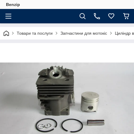
Benzip
Товари та послуги
Запчастини для мотокіс
Циліндр 