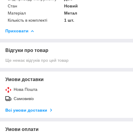
Стан
Новий
Матеріал
Метал
Кількість в комплекті
1 шт.
Приховати
Відгуки про товар
Ще немає відгуків про цей товар
Умови доставки
Нова Пошта
Самовивіз
Всі умови доставки
Умови оплати