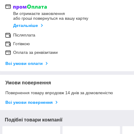
Ви отримаєте замовлення
або гроші повернуться на вашу картку
Детальніше
Післяплата
Готівкою
Оплата за реквізитами
Всі умови оплати
Умови повернення
Повернення товару впродовж 14 днів за домовленістю
Всі умови повернення
Подібні товари компанії