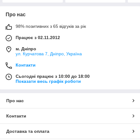
Про нас
98% позитивних з 65 відгуків за рік
Працює з 02.11.2012
м. Дніпро
ул. Курчатова 7, Дніпро, Україна
Контакти
Сьогодні працює з 10:00 до 18:00
Показати весь графік роботи
Про нас
Контакти
Доставка та оплата