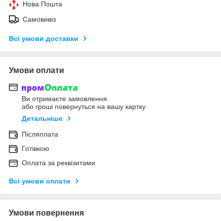
Нова Пошта
Самовивіз
Всі умови доставки
Умови оплати
Ви отримаєте замовлення
або гроші повернуться на вашу картку
Детальніше
Післяплата
Готівкою
Оплата за реквізитами
Всі умови оплати
Умови повернення