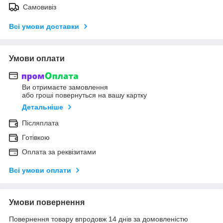
Самовивіз
Всі умови доставки
Умови оплати
Ви отримаєте замовлення
або гроші повернуться на вашу картку
Детальніше
Післяплата
Готівкою
Оплата за реквізитами
Всі умови оплати
Умови повернення
Повернення товару впродовж 14 днів за домовленістю