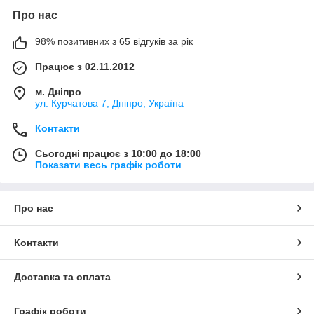
Про нас
98% позитивних з 65 відгуків за рік
Працює з 02.11.2012
м. Дніпро
ул. Курчатова 7, Дніпро, Україна
Контакти
Сьогодні працює з 10:00 до 18:00
Показати весь графік роботи
Про нас
Контакти
Доставка та оплата
Графік роботи