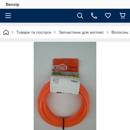
Benzip
Товари та послуги
Запчастини для мотокіс
Волосінь