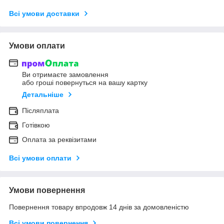
Всі умови доставки
Умови оплати
Ви отримаєте замовлення
або гроші повернуться на вашу картку
Детальніше
Післяплата
Готівкою
Оплата за реквізитами
Всі умови оплати
Умови повернення
Повернення товару впродовж 14 днів за домовленістю
Всі умови повернення