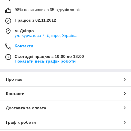
98% позитивних з 65 відгуків за рік
Працює з 02.11.2012
м. Дніпро
ул. Курчатова 7, Дніпро, Україна
Контакти
Сьогодні працює з 10:00 до 18:00
Показати весь графік роботи
Про нас
Контакти
Доставка та оплата
Графік роботи